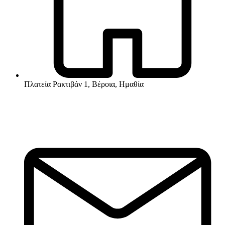
Πλατεία Ρακτιβάν 1, Βέροια, Ημαθία