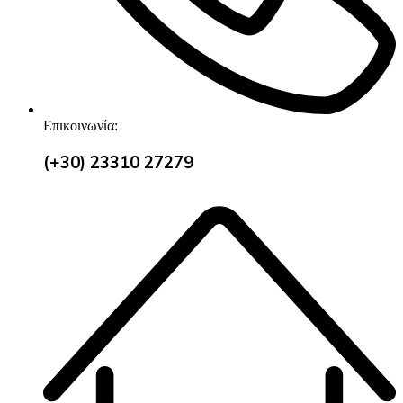
Επικοινωνία:
(+30) 23310 27279