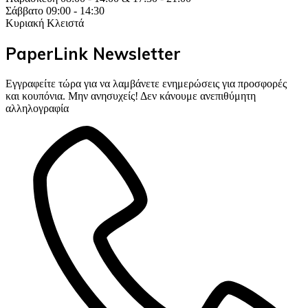
Σάββατο 09:00 - 14:30
Κυριακή Κλειστά
PaperLink Newsletter
Εγγραφείτε τώρα για να λαμβάνετε ενημερώσεις για προσφορές
και κουπόνια. Μην ανησυχείς! Δεν κάνουμε ανεπιθύμητη
αλληλογραφία