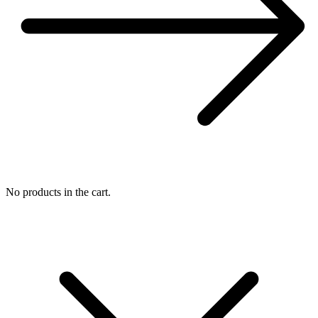
No products in the cart.