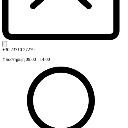
+30 23310 27279
Υποστήριξη 09:00 - 14:00