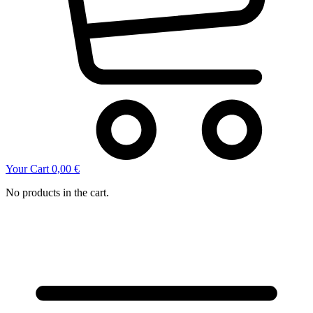
Your Cart
0,00
€
No products in the cart.