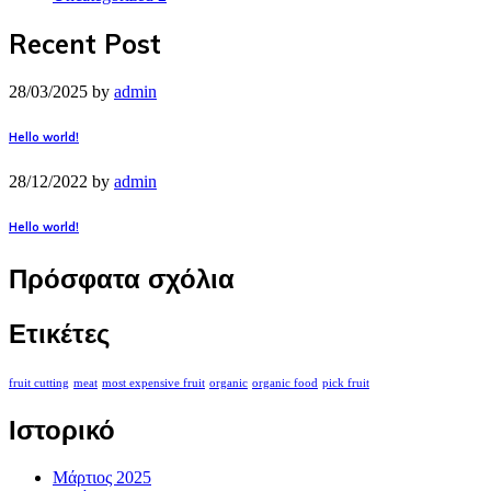
Recent Post
28/03/2025
by
admin
Hello world!
28/12/2022
by
admin
Hello world!
Πρόσφατα σχόλια
Ετικέτες
fruit cutting
meat
most expensive fruit
organic
organic food
pick fruit
Ιστορικό
Μάρτιος 2025