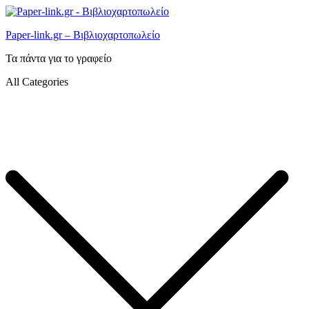
Paper-link.gr – Βιβλιοχαρτοπωλείο
Τα πάντα για το γραφείο
All Categories