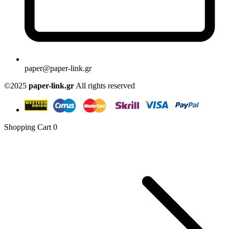
paper@paper-link.gr
©2025
paper-link.gr
All rights reserved
Shopping Cart
0