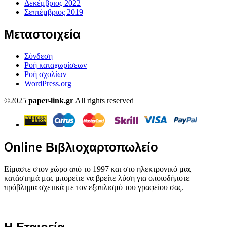
Δεκέμβριος 2022
Σεπτέμβριος 2019
Μεταστοιχεία
Σύνδεση
Ροή καταχωρίσεων
Ροή σχολίων
WordPress.org
©2025
paper-link.gr
All rights reserved
Online Βιβλιοχαρτοπωλείο
Είμαστε στον χώρο από το 1997 και στο ηλεκτρονικό μας
κατάστημά μας μπορείτε να βρείτε λύση για οποιοδήποτε
πρόβλημα σχετικά με τον εξοπλισμό του γραφείου σας.