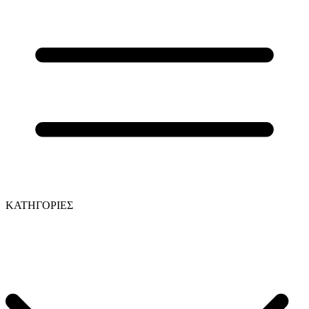
ΚΑΤΗΓΟΡΙΕΣ