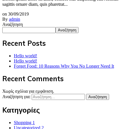
sagittis ornare diam, quis pharetrat...
on
30/09/2019
By
admin
Αναζήτηση
Αναζήτηση
Recent Posts
Hello world!
Hello world!
Forget Food: 10 Reasons Why You No Longer Need It
Recent Comments
Χωρίς σχόλια για εμφάνιση.
Αναζήτηση για:
Kατηγορίες
Shopping
1
Uncategorized
2