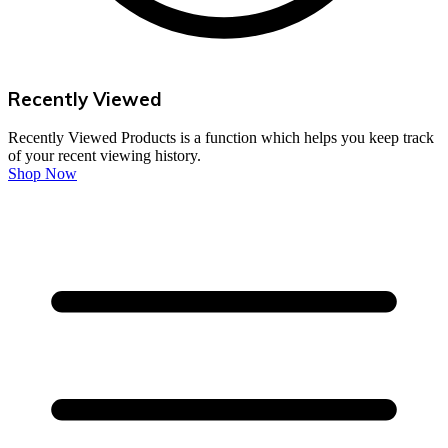
Recently Viewed
Recently Viewed Products is a function which helps you keep track
of your recent viewing history.
Shop Now