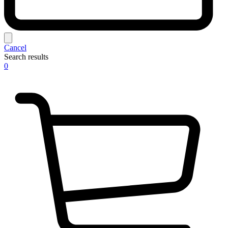
Cancel
Search results
0