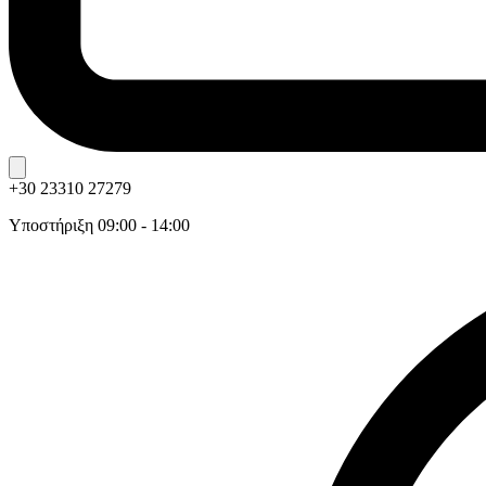
+30 23310 27279
Υποστήριξη 09:00 - 14:00