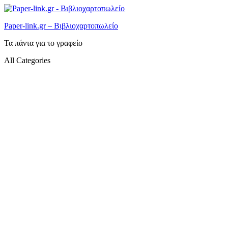
Paper-link.gr – Βιβλιοχαρτοπωλείο
Τα πάντα για το γραφείο
All Categories