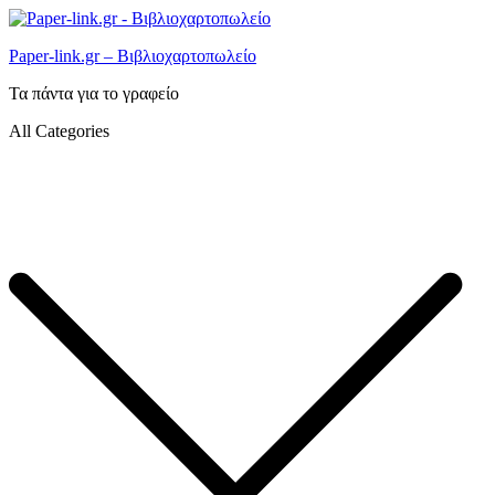
Paper-link.gr – Βιβλιοχαρτοπωλείο
Τα πάντα για το γραφείο
All Categories