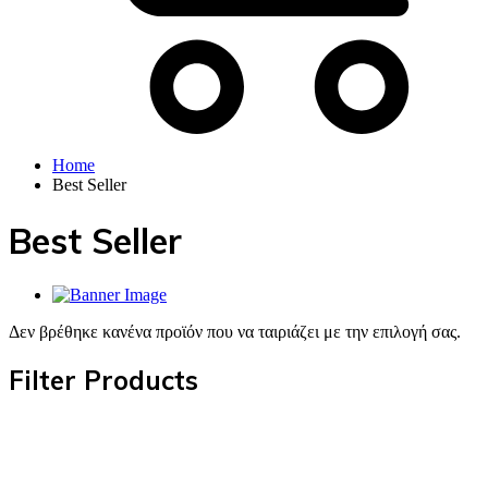
Home
Best Seller
Best Seller
Δεν βρέθηκε κανένα προϊόν που να ταιριάζει με την επιλογή σας.
Filter Products