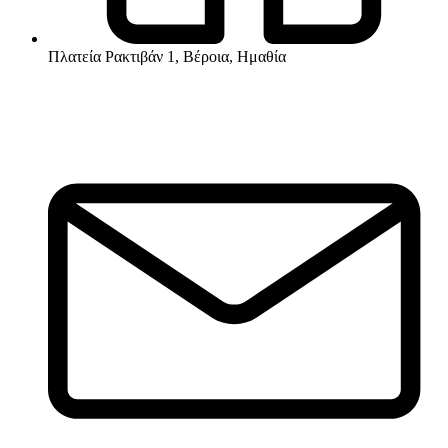
Πλατεία Ρακτιβάν 1, Βέροια, Ημαθία