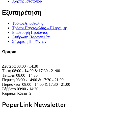
Χάρτης Ιστοτόπου
Εξυπηρέτηση
Τρόποι Αποστολής
Τρόποι Παραγγελίας – Πληρωμής
Επιστροφή Προϊόντος
Ακύρωση Παραγγελίας
Σύγκριση Προϊόντων
Ωράριο
Δευτέρα 08:00 - 14:30
Τρίτη 08:00 - 14:00 & 17:30 - 21:00
Τετάρτη 08:00 - 14:30
Πέμπτη 08:00 - 14:00 & 17:30 - 21:00
Παρασκευή 08:00 - 14:00 & 17:30 - 21:00
Σάββατο 09:00 - 14:30
Κυριακή Κλειστά
PaperLink Newsletter