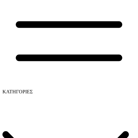
ΚΑΤΗΓΟΡΙΕΣ