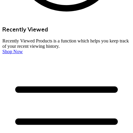
Recently Viewed
Recently Viewed Products is a function which helps you keep track
of your recent viewing history.
Shop Now