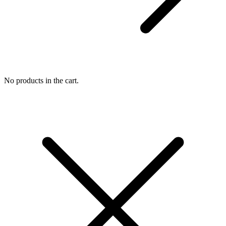
No products in the cart.