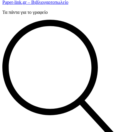
Paper-link.gr – Βιβλιοχαρτοπωλείο
Τα πάντα για το γραφείο