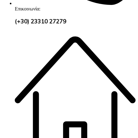
Επικοινωνία:
(+30) 23310 27279