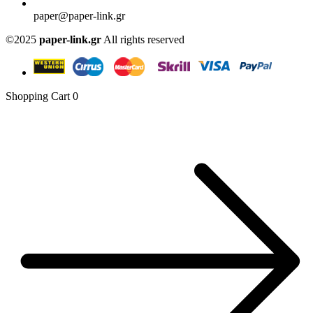
paper@paper-link.gr
©2025
paper-link.gr
All rights reserved
Shopping Cart
0