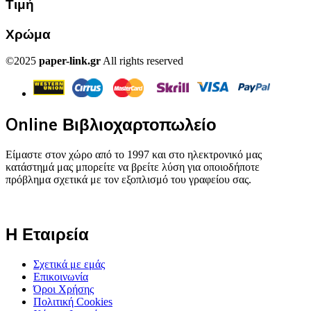
Τιμή
Χρώμα
©2025
paper-link.gr
All rights reserved
Online Βιβλιοχαρτοπωλείο
Είμαστε στον χώρο από το 1997 και στο ηλεκτρονικό μας
κατάστημά μας μπορείτε να βρείτε λύση για οποιοδήποτε
πρόβλημα σχετικά με τον εξοπλισμό του γραφείου σας.
Η Εταιρεία
Σχετικά με εμάς
Επικοινωνία
Όροι Χρήσης
Πολιτική Cookies