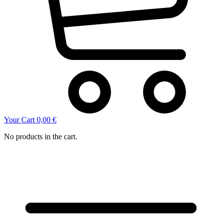
Your Cart
0,00
€
No products in the cart.