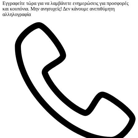
Εγγραφείτε τώρα για να λαμβάνετε ενημερώσεις για προσφορές
και κουπόνια. Μην ανησυχείς! Δεν κάνουμε ανεπιθύμητη
αλληλογραφία