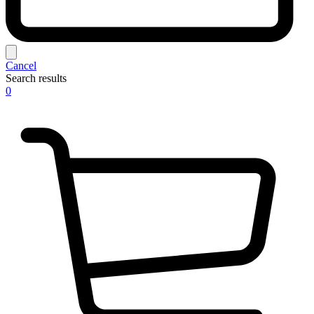
Cancel
Search results
0