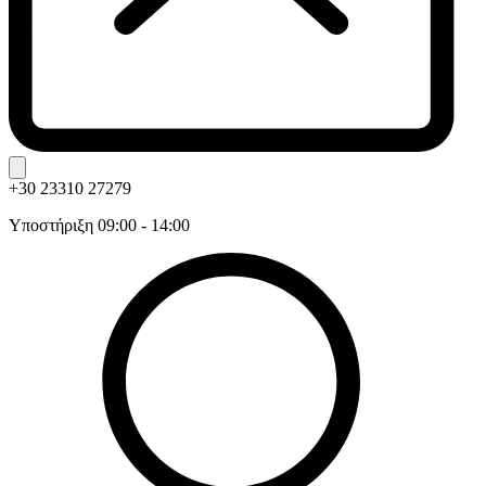
+30 23310 27279
Υποστήριξη 09:00 - 14:00