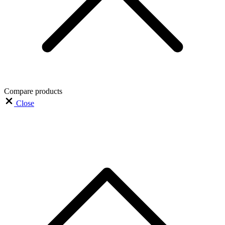
Compare products
Close