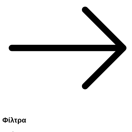
Φίλτρα